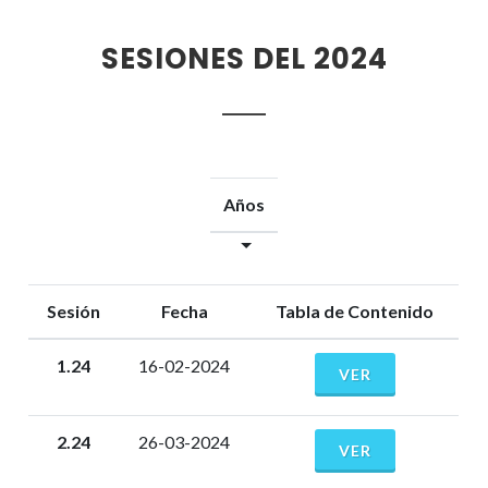
SESIONES DEL 2024
Años
Sesión
Fecha
Tabla de Contenido
1.24
16-02-2024
VER
2.24
26-03-2024
VER