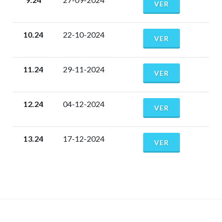
VER
10.24
22-10-2024
VER
11.24
29-11-2024
VER
12.24
04-12-2024
VER
13.24
17-12-2024
VER