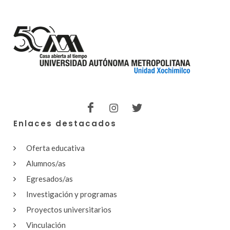
Enlaces destacados
Oferta educativa
Alumnos/as
Egresados/as
Investigación y programas
Proyectos universitarios
Vinculación