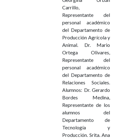
Carrillo,
Representante del
personal académico
del Departamento de
Producción Agrícola y
Animal. Dr. Mario
Ortega Olivares,
Representante del
personal académico
del Departamento de
Relaciones Sociales.
Alumnos: Dr. Gerardo
Bordes Medina,
Representante de los
alumnos del
Departamento de
Tecnología y
Producción. Srita. Ana