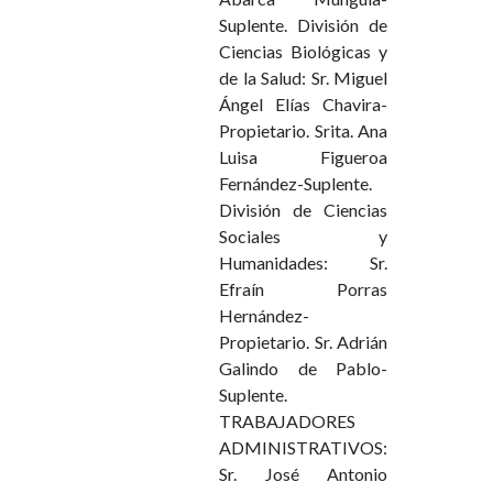
Suplente. División de
Ciencias Biológicas y
de la Salud: Sr. Miguel
Ángel Elías Chavira-
Propietario. Srita. Ana
Luisa Figueroa
Fernández-Suplente.
División de Ciencias
Sociales y
Humanidades: Sr.
Efraín Porras
Hernández-
Propietario. Sr. Adrián
Galindo de Pablo-
Suplente.
TRABAJADORES
ADMINISTRATIVOS:
Sr. José Antonio