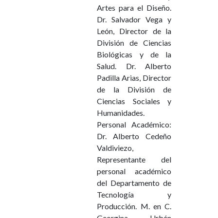
Artes para el Diseño.
Dr. Salvador Vega y
León, Director de la
División de Ciencias
Biológicas y de la
Salud. Dr. Alberto
Padilla Arias, Director
de la División de
Ciencias Sociales y
Humanidades.
Personal Académico:
Dr. Alberto Cedeño
Valdiviezo,
Representante del
personal académico
del Departamento de
Tecnología y
Producción. M. en C.
Georgina Urbán