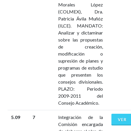
Morales López
(COLMEX), Dra.
Patricia Ávila Muñóz
(ILCE). MANDATO:
Analizar y dictaminar
sobre las propuestas
de creación,
modificación o
supresión de planes y
programas de estudio
que presenten los
consejos divisionales.
PLAZO: Periodo
2009-2011 del
Consejo Académico.
5.09
7
Integración de la
VER
Comisión encargada