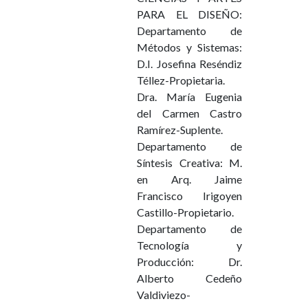
PARA EL DISEÑO:
Departamento de
Métodos y Sistemas:
D.I. Josefina Reséndiz
Téllez-Propietaria.
Dra. María Eugenia
del Carmen Castro
Ramírez-Suplente.
Departamento de
Síntesis Creativa: M.
en Arq. Jaime
Francisco Irigoyen
Castillo-Propietario.
Departamento de
Tecnología y
Producción: Dr.
Alberto Cedeño
Valdiviezo-