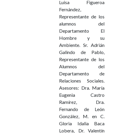
Luisa Figueroa
Fernández,
Representante de los
alumnos del
Departamento El
Hombre y su
Ambiente. Sr. Adrián
Galindo de Pablo,
Representante de los
Alumnos del
Departamento de
Relaciones Sociales.
Asesores: Dra. María
Eugenia Castro
Ramírez, Dra.
Fernando de León
González, M. en C.
Gloria Idalia Baca
Lobera, Dr. Valentín