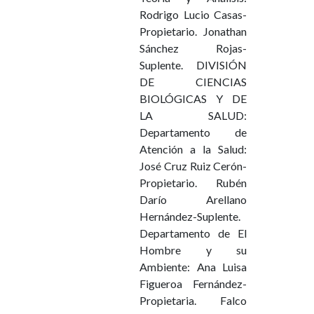
Rodrigo Lucio Casas-
Propietario. Jonathan
Sánchez Rojas-
Suplente. DIVISIÓN
DE CIENCIAS
BIOLÓGICAS Y DE
LA SALUD:
Departamento de
Atención a la Salud:
José Cruz Ruiz Cerón-
Propietario. Rubén
Darío Arellano
Hernández-Suplente.
Departamento de El
Hombre y su
Ambiente: Ana Luisa
Figueroa Fernández-
Propietaria. Falco