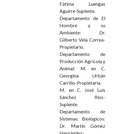
Fátima Luengas
Aguirre-Suplente.
Departamento de El
Hombre y su
Ambiente: Dr.
Gilberto Vela Correa-
Propietario.
Departamento de
Producción Agrícola y
Animal: M. en C.
Georgina Urbán
Carrillo-Propietaria.
M. en C. José Luis
Sánchez Ríos-
Suplente.
Departamento de
Sistemas Biológicos:
Dr. Martín Gómez
Hernández-