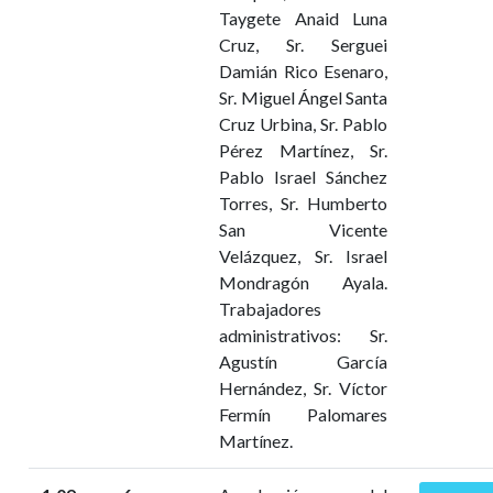
Taygete Anaid Luna
Cruz, Sr. Serguei
Damián Rico Esenaro,
Sr. Miguel Ángel Santa
Cruz Urbina, Sr. Pablo
Pérez Martínez, Sr.
Pablo Israel Sánchez
Torres, Sr. Humberto
San Vicente
Velázquez, Sr. Israel
Mondragón Ayala.
Trabajadores
administrativos: Sr.
Agustín García
Hernández, Sr. Víctor
Fermín Palomares
Martínez.