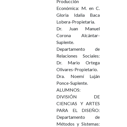
Producción
Económica: M. en C.
Gloria Idalia Baca
Lobera-Propietaria.
Dr. Juan Manuel
Corona Alcántar-
Suplente.
Departamento de
Relaciones Sociales:
Dr. Mario Ortega
Olivares-Propietario.
Dra. Noemí Luján
Ponce-Suplente.
ALUMNOS:
DIVISIÓN DE
CIENCIAS Y ARTES
PARA EL DISEÑO:
Departamento de
Métodos y Sistemas: