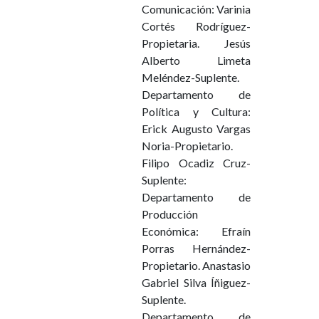
Comunicación: Varinia
Cortés Rodríguez-
Propietaria. Jesús
Alberto Limeta
Meléndez-Suplente.
Departamento de
Política y Cultura:
Erick Augusto Vargas
Noria-Propietario.
Filipo Ocadiz Cruz-
Suplente:
Departamento de
Producción
Económica: Efraín
Porras Hernández-
Propietario. Anastasio
Gabriel Silva Íñiguez-
Suplente.
Departamento de