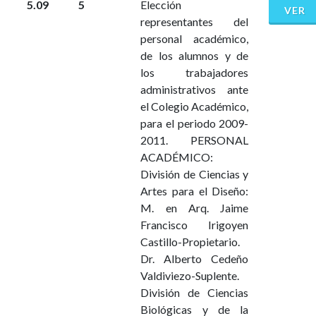
5.09
5
Elección
VER
representantes del
personal académico,
de los alumnos y de
los trabajadores
administrativos ante
el Colegio Académico,
para el periodo 2009-
2011. PERSONAL
ACADÉMICO:
División de Ciencias y
Artes para el Diseño:
M. en Arq. Jaime
Francisco Irigoyen
Castillo-Propietario.
Dr. Alberto Cedeño
Valdiviezo-Suplente.
División de Ciencias
Biológicas y de la