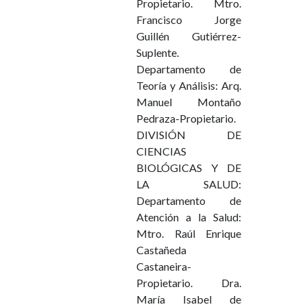
Propietario. Mtro.
Francisco Jorge
Guillén Gutiérrez-
Suplente.
Departamento de
Teoría y Análisis: Arq.
Manuel Montaño
Pedraza-Propietario.
DIVISIÓN DE
CIENCIAS
BIOLÓGICAS Y DE
LA SALUD:
Departamento de
Atención a la Salud:
Mtro. Raúl Enrique
Castañeda
Castaneira-
Propietario. Dra.
María Isabel de