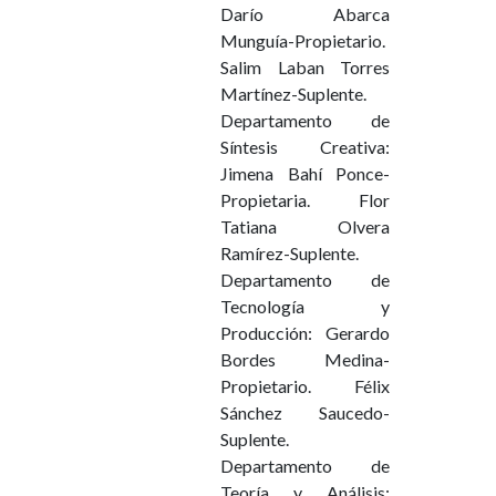
Darío Abarca
Munguía-Propietario.
Salim Laban Torres
Martínez-Suplente.
Departamento de
Síntesis Creativa:
Jimena Bahí Ponce-
Propietaria. Flor
Tatiana Olvera
Ramírez-Suplente.
Departamento de
Tecnología y
Producción: Gerardo
Bordes Medina-
Propietario. Félix
Sánchez Saucedo-
Suplente.
Departamento de
Teoría y Análisis: