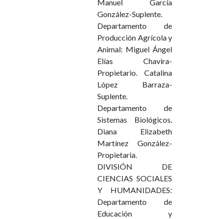
Manuel García
González-Suplente.
Departamento de
Producción Agrícola y
Animal: Miguel Ángel
Elías Chavira-
Propietario. Catalina
López Barraza-
Suplente.
Departamento de
Sistemas Biológicos.
Diana Elizabeth
Martínez González-
Propietaria.
DIVISIÓN DE
CIENCIAS SOCIALES
Y HUMANIDADES:
Departamento de
Educación y