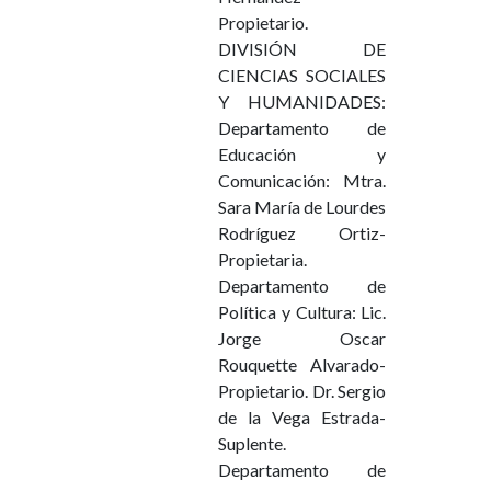
Propietario.
DIVISIÓN DE
CIENCIAS SOCIALES
Y HUMANIDADES:
Departamento de
Educación y
Comunicación: Mtra.
Sara María de Lourdes
Rodríguez Ortiz-
Propietaria.
Departamento de
Política y Cultura: Lic.
Jorge Oscar
Rouquette Alvarado-
Propietario. Dr. Sergio
de la Vega Estrada-
Suplente.
Departamento de