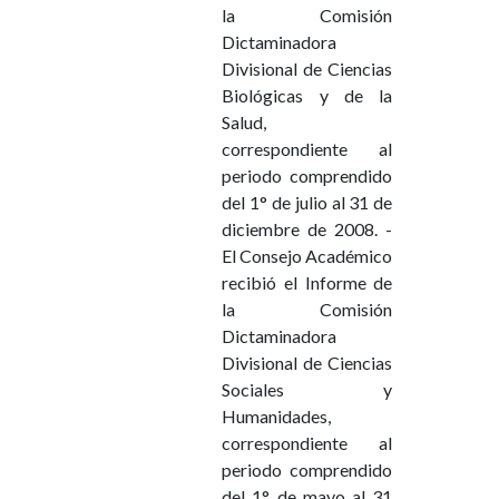
la Comisión
Dictaminadora
Divisional de Ciencias
Biológicas y de la
Salud,
correspondiente al
periodo comprendido
del 1° de julio al 31 de
diciembre de 2008. -
El Consejo Académico
recibió el Informe de
la Comisión
Dictaminadora
Divisional de Ciencias
Sociales y
Humanidades,
correspondiente al
periodo comprendido
del 1° de mayo al 31