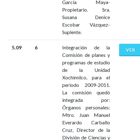
García Maya-
Propietario. Sra.
Susana Denice
Escobar Vázquez-
Suplente.
5.09
6
Integración de la
VER
Comisión de planes y
programas de estudio
de la Unidad
Xochimilco, para el
periodo 2009-2011.
La comisión quedó
integrada por:
Órganos personales:
Mtro. Juan Manuel
Everardo Carballo
Cruz, Director de la
División de Ciencias y