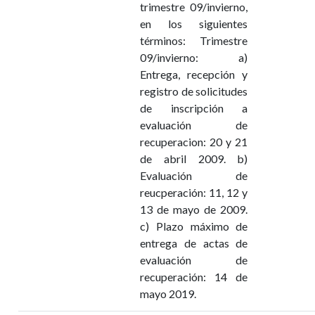
trimestre 09/invierno,
en los siguientes
términos: Trimestre
09/invierno: a)
Entrega, recepción y
registro de solicitudes
de inscripción a
evaluación de
recuperacion: 20 y 21
de abril 2009. b)
Evaluación de
reucperación: 11, 12 y
13 de mayo de 2009.
c) Plazo máximo de
entrega de actas de
evaluación de
recuperación: 14 de
mayo 2019.