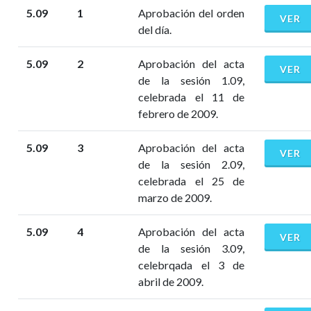
5.09
1
Aprobación del orden
VER
del día.
5.09
2
Aprobación del acta
VER
de la sesión 1.09,
celebrada el 11 de
febrero de 2009.
5.09
3
Aprobación del acta
VER
de la sesión 2.09,
celebrada el 25 de
marzo de 2009.
5.09
4
Aprobación del acta
VER
de la sesión 3.09,
celebrqada el 3 de
abril de 2009.