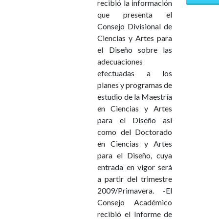
recibió la información
que presenta el
Consejo Divisional de
Ciencias y Artes para
el Diseño sobre las
adecuaciones
efectuadas a los
planes y programas de
estudio de la Maestría
en Ciencias y Artes
para el Diseño así
como del Doctorado
en Ciencias y Artes
para el Diseño, cuya
entrada en vigor será
a partir del trimestre
2009/Primavera. -El
Consejo Académico
recibió el Informe de