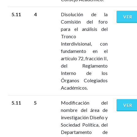
5.11
4
Disolución de la
VER
Comisión del foro
para el análisis del
Tronco
Interdivisional, con
fundamento en el
artículo 72, fracción II,
del Reglamento
Interno de los
Órganos Colegiados
Académicos.
5.11
5
Modificación del
VER
nombre del área de
investigación Diseño y
Sociedad Política, del
Departamento de