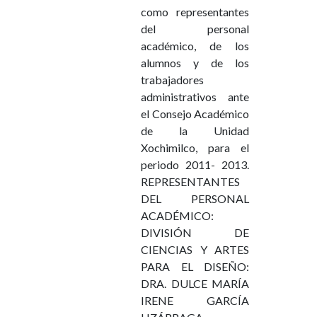
como representantes
del personal
académico, de los
alumnos y de los
trabajadores
administrativos ante
el Consejo Académico
de la Unidad
Xochimilco, para el
periodo 2011- 2013.
REPRESENTANTES
DEL PERSONAL
ACADÉMICO:
DIVISIÓN DE
CIENCIAS Y ARTES
PARA EL DISEÑO:
DRA. DULCE MARÍA
IRENE GARCÍA