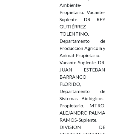
Ambiente-
Propietario. Vacante-
Suplente. DR. REY
GUTIÉRREZ
TOLENTINO,
Departamento de
Producción Agrícola y
Animal-Propietario.
Vacante-Suplente. DR.
JUAN ESTEBAN
BARRANCO
FLORIDO,
Departamento de
Sistemas Biológicos-
Propietario. MTRO.
ALEJANDRO PALMA
RAMOS-Suplente.
DIVISIÓN DE