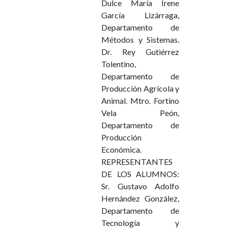
Dulce María Irene
García Lizárraga,
Departamento de
Métodos y Sistemas.
Dr. Rey Gutiérrez
Tolentino,
Departamento de
Producción Agrícola y
Animal. Mtro. Fortino
Vela Peón,
Departamento de
Producción
Económica.
REPRESENTANTES
DE LOS ALUMNOS:
Sr. Gustavo Adolfo
Hernández González,
Departamento de
Tecnología y