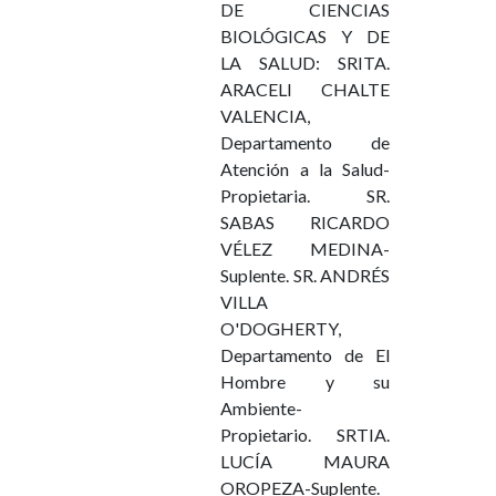
DE CIENCIAS
BIOLÓGICAS Y DE
LA SALUD: SRITA.
ARACELI CHALTE
VALENCIA,
Departamento de
Atención a la Salud-
Propietaria. SR.
SABAS RICARDO
VÉLEZ MEDINA-
Suplente. SR. ANDRÉS
VILLA
O'DOGHERTY,
Departamento de El
Hombre y su
Ambiente-
Propietario. SRTIA.
LUCÍA MAURA
OROPEZA-Suplente.