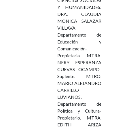
CIENCIAS SOCIALES
Y HUMANIDADES:
DRA. CLAUDIA
MÓNICA SALAZAR
VILLAVA,
Departamento de
Educación y
Comunicación-
Propietaria. MTRA.
NERY ESPERANZA
CUEVAS OCAMPO-
Suplente. MTRO.
MARIO ALEJANDRO
CARRILLO
LUVIANOS,
Departamento de
Política y Cultura-
Propietario. MTRA.
EDITH ARIZA