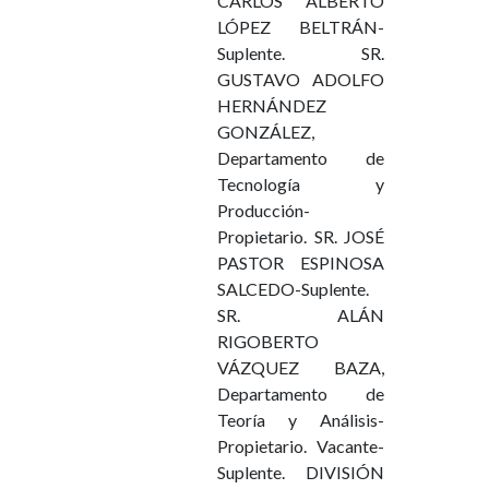
CARLOS ALBERTO
LÓPEZ BELTRÁN-
Suplente. SR.
GUSTAVO ADOLFO
HERNÁNDEZ
GONZÁLEZ,
Departamento de
Tecnología y
Producción-
Propietario. SR. JOSÉ
PASTOR ESPINOSA
SALCEDO-Suplente.
SR. ALÁN
RIGOBERTO
VÁZQUEZ BAZA,
Departamento de
Teoría y Análisis-
Propietario. Vacante-
Suplente. DIVISIÓN