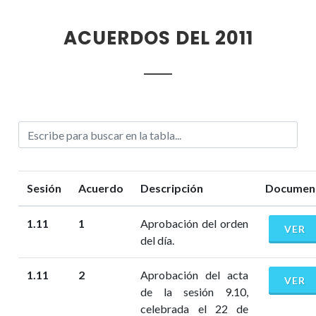
ACUERDOS DEL 2011
Sesión
Acuerdo
Descripción
Documen
1.11
1
Aprobación del orden
VER
del día.
1.11
2
Aprobación del acta
VER
de la sesión 9.10,
celebrada el 22 de