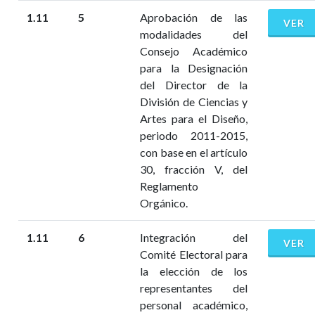
1.11
5
Aprobación de las
VER
modalidades del
Consejo Académico
para la Designación
del Director de la
División de Ciencias y
Artes para el Diseño,
periodo 2011-2015,
con base en el artículo
30, fracción V, del
Reglamento
Orgánico.
1.11
6
Integración del
VER
Comité Electoral para
la elección de los
representantes del
personal académico,