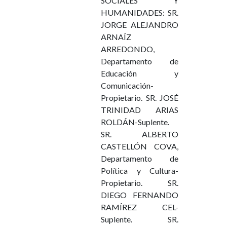
SOCIALES Y
HUMANIDADES: SR.
JORGE ALEJANDRO
ARNAÍZ
ARREDONDO,
Departamento de
Educación y
Comunicación-
Propietario. SR. JOSÉ
TRINIDAD ARIAS
ROLDÁN-Suplente.
SR. ALBERTO
CASTELLÓN COVA,
Departamento de
Política y Cultura-
Propietario. SR.
DIEGO FERNANDO
RAMÍREZ CEL-
Suplente. SR.