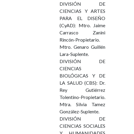
DIVISIÓN DE
CIENCIAS Y ARTES
PARA EL DISEÑO
(CyAD): Mtro. Jaime
Carrasco Zanini
Rincón-Propietario.
Mtro. Genaro Guillén
Lara-Suplente.
DIVISIÓN DE
CIENCIAS
BIOLÓGICAS Y DE
LA SALUD (CBS): Dr.
Rey Gutiérrez
Tolentino-Propietario.
Mtra. Silvia Tamez
González-Suplente.
DIVISIÓN DE
CIENCIAS SOCIALES
Y HUMANIDADES