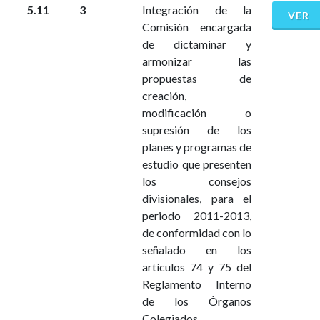
5.11
3
Integración de la
VER
Comisión encargada
de dictaminar y
armonizar las
propuestas de
creación,
modificación o
supresión de los
planes y programas de
estudio que presenten
los consejos
divisionales, para el
periodo 2011-2013,
de conformidad con lo
señalado en los
artículos 74 y 75 del
Reglamento Interno
de los Órganos
Colegiados