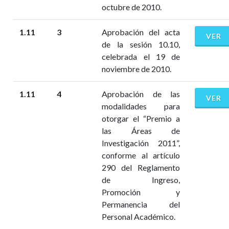
octubre de 2010.
1.11
3
Aprobación del acta
VER
de la sesión 10.10,
celebrada el 19 de
noviembre de 2010.
1.11
4
Aprobación de las
VER
modalidades para
otorgar el “Premio a
las Áreas de
Investigación 2011”,
conforme al artículo
290 del Reglamento
de Ingreso,
Promoción y
Permanencia del
Personal Académico.