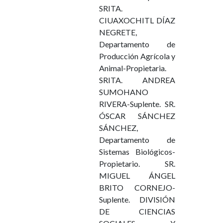
SRITA.
CIUAXOCHITL DÍAZ
NEGRETE,
Departamento de
Producción Agrícola y
Animal-Propietaria.
SRITA. ANDREA
SUMOHANO
RIVERA-Suplente. SR.
ÓSCAR SÁNCHEZ
SÁNCHEZ,
Departamento de
Sistemas Biológicos-
Propietario. SR.
MIGUEL ÁNGEL
BRITO CORNEJO-
Suplente. DIVISIÓN
DE CIENCIAS