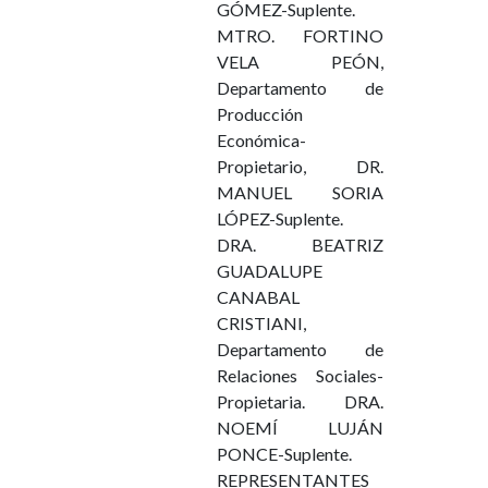
GÓMEZ-Suplente.
MTRO. FORTINO
VELA PEÓN,
Departamento de
Producción
Económica-
Propietario, DR.
MANUEL SORIA
LÓPEZ-Suplente.
DRA. BEATRIZ
GUADALUPE
CANABAL
CRISTIANI,
Departamento de
Relaciones Sociales-
Propietaria. DRA.
NOEMÍ LUJÁN
PONCE-Suplente.
REPRESENTANTES