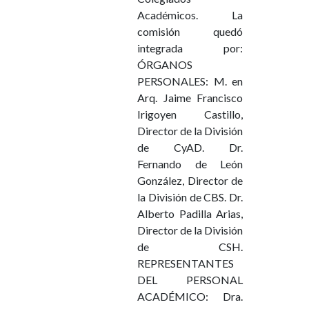
Académicos. La
comisión quedó
integrada por:
ÓRGANOS
PERSONALES: M. en
Arq. Jaime Francisco
Irigoyen Castillo,
Director de la División
de CyAD. Dr.
Fernando de León
González, Director de
la División de CBS. Dr.
Alberto Padilla Arias,
Director de la División
de CSH.
REPRESENTANTES
DEL PERSONAL
ACADÉMICO: Dra.