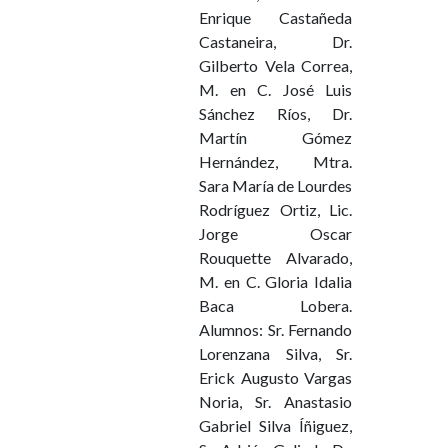
Enrique Castañeda
Castaneira, Dr.
Gilberto Vela Correa,
M. en C. José Luis
Sánchez Ríos, Dr.
Martín Gómez
Hernández, Mtra.
Sara María de Lourdes
Rodríguez Ortiz, Lic.
Jorge Oscar
Rouquette Alvarado,
M. en C. Gloria Idalia
Baca Lobera.
Alumnos: Sr. Fernando
Lorenzana Silva, Sr.
Erick Augusto Vargas
Noria, Sr. Anastasio
Gabriel Silva Íñiguez,