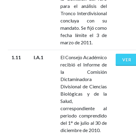
para el análisis del
Tronco Interdivisional
concluya con su
mandato. Se fijó como
fecha límite el 3 de
marzo de 2011.
1.11
I.A.1
El Consejo Académico
VER
recibió el Informe de
la Comisión
Dictaminadora
Divisional de Ciencias
Biológicas y de la
Salud,
correspondiente al
periodo comprendido
del 1° de julio al 30 de
diciembre de 2010.