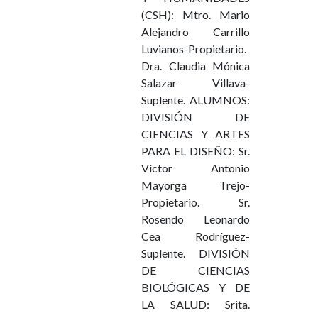
(CSH): Mtro. Mario
Alejandro Carrillo
Luvianos-Propietario.
Dra. Claudia Mónica
Salazar Villava-
Suplente. ALUMNOS:
DIVISIÓN DE
CIENCIAS Y ARTES
PARA EL DISEÑO: Sr.
Víctor Antonio
Mayorga Trejo-
Propietario. Sr.
Rosendo Leonardo
Cea Rodríguez-
Suplente. DIVISIÓN
DE CIENCIAS
BIOLÓGICAS Y DE
LA SALUD: Srita.