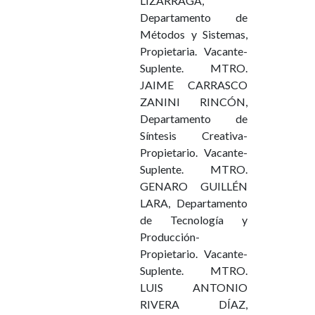
LIZÁRRAGA,
Departamento de
Métodos y Sistemas,
Propietaria. Vacante-
Suplente. MTRO.
JAIME CARRASCO
ZANINI RINCÓN,
Departamento de
Síntesis Creativa-
Propietario. Vacante-
Suplente. MTRO.
GENARO GUILLÉN
LARA, Departamento
de Tecnología y
Producción-
Propietario. Vacante-
Suplente. MTRO.
LUIS ANTONIO
RIVERA DÍAZ,