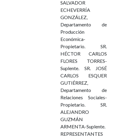
SALVADOR
ECHEVERRÍA
GONZÁLEZ,
Departamento de
Producción
Económica-
Propietario. SR.
HÉCTOR CARLOS
FLORES TORRES-
Suplente. SR. JOSÉ
CARLOS ESQUER
GUTIÉRREZ,
Departamento de
Relaciones Sociales-
Propietario. SR.
ALEJANDRO
GUZMÁN
ARMENTA-Suplente.
REPRESENTANTES