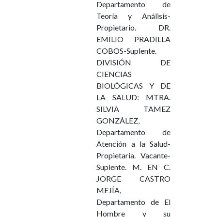
Departamento de
Teoría y Análisis-
Propietario. DR.
EMILIO PRADILLA
COBOS-Suplente.
DIVISIÓN DE
CIENCIAS
BIOLÓGICAS Y DE
LA SALUD: MTRA.
SILVIA TAMEZ
GONZÁLEZ,
Departamento de
Atención a la Salud-
Propietaria. Vacante-
Suplente. M. EN C.
JORGE CASTRO
MEJÍA,
Departamento de El
Hombre y su