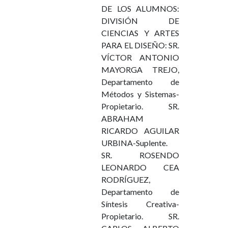
DE LOS ALUMNOS:
DIVISIÓN DE
CIENCIAS Y ARTES
PARA EL DISEÑO: SR.
VÍCTOR ANTONIO
MAYORGA TREJO,
Departamento de
Métodos y Sistemas-
Propietario. SR.
ABRAHAM
RICARDO AGUILAR
URBINA-Suplente.
SR. ROSENDO
LEONARDO CEA
RODRÍGUEZ,
Departamento de
Síntesis Creativa-
Propietario. SR.