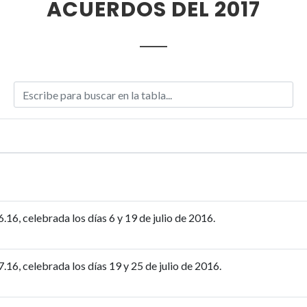
ACUERDOS DEL 2017
.16, celebrada los días 6 y 19 de julio de 2016.
.16, celebrada los días 19 y 25 de julio de 2016.