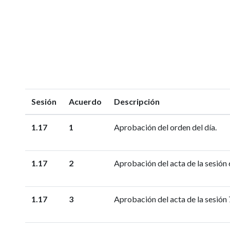
Sesión
Acuerdo
Descripción
1.17
1
Aprobación del orden del día.
1.17
2
Aprobación del acta de la sesión 6
1.17
3
Aprobación del acta de la sesión 7