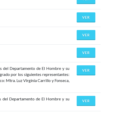
VER
VER
VER
mnos del Departamento de El Hombre y su
VER
rado por los siguientes representantes:
: Mtra. Luz Virginia Carrillo y Fonseca,
nos del Departamento de El Hombre y su
VER