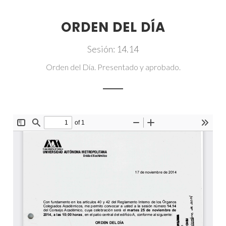
ORDEN DEL DÍA
Sesión: 14.14
Orden del Día. Presentado y aprobado.